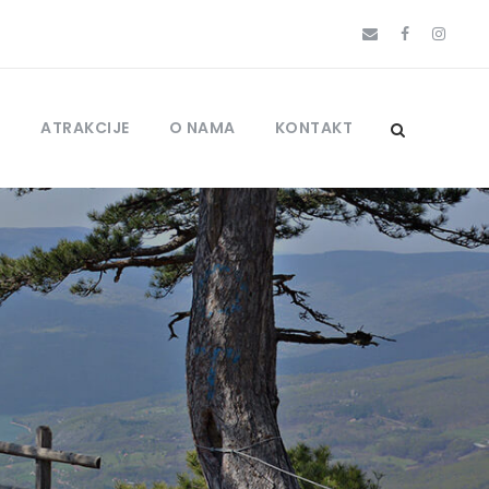
J
ATRAKCIJE
O NAMA
KONTAKT