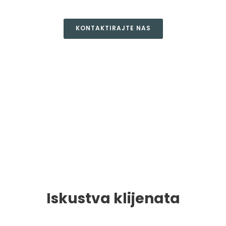
KONTAKTIRAJTE NAS
Iskustva klijenata