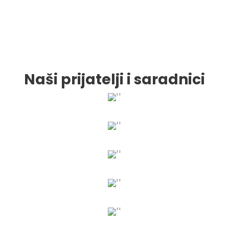
Naši prijatelji i saradnici