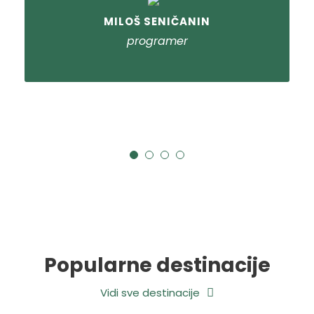
MILOŠ SENIČANIN
programer
Popularne destinacije
Vidi sve destinacije