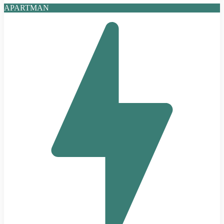
APARTMAN