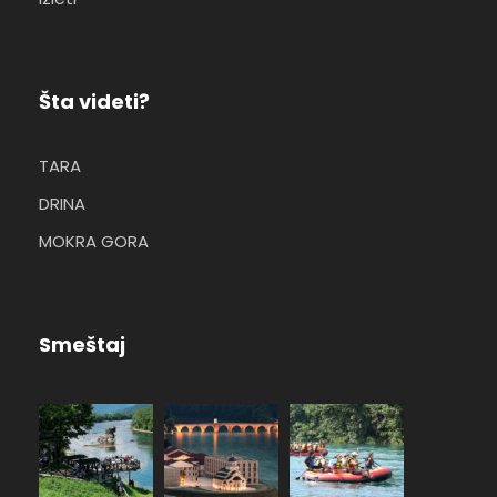
Šta videti?
TARA
DRINA
MOKRA GORA
Smeštaj