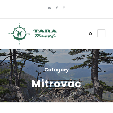
Category
Mitrovac