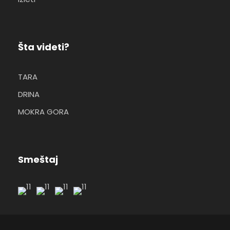
Šta videti?
TARA
DRINA
MOKRA GORA
Smeštaj