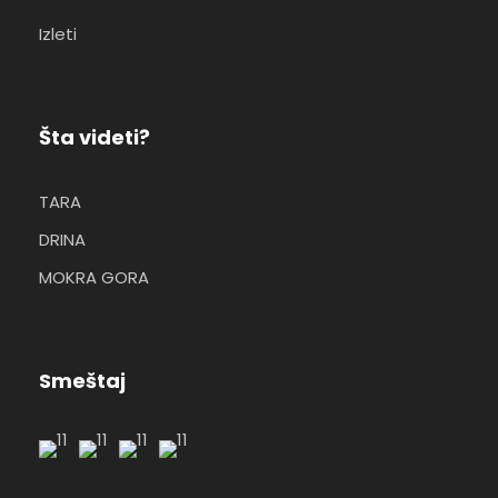
Izleti
Šta videti?
TARA
DRINA
MOKRA GORA
Smeštaj