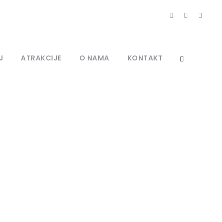
J
ATRAKCIJE
O NAMA
KONTAKT